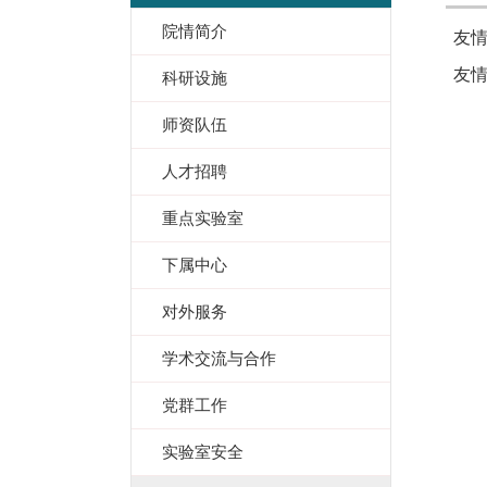
院情简介
友情
友情
科研设施
师资队伍
人才招聘
重点实验室
下属中心
对外服务
学术交流与合作
党群工作
实验室安全