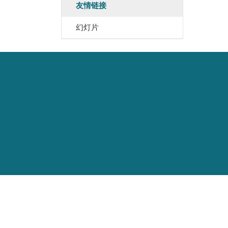
友情链接
幻灯片