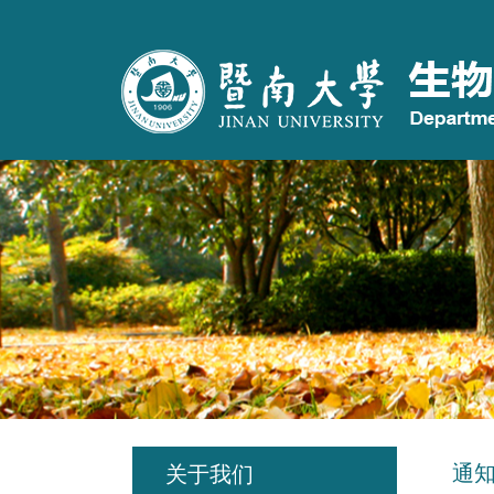
通
关于我们