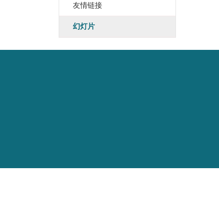
友情链接
幻灯片