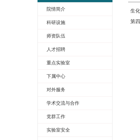
院情简介
生
第四
科研设施
师资队伍
人才招聘
重点实验室
下属中心
对外服务
学术交流与合作
党群工作
实验室安全