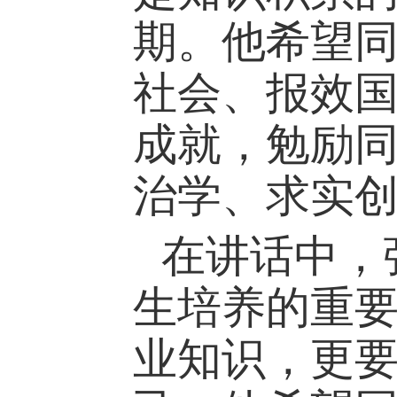
期。他希望
社会、报效
成就，勉励
治学、求实
在讲话中，
生培养的重
业知识，更