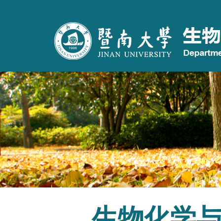
生物化学与