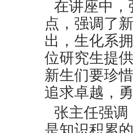
在讲座中，
点，强调了
出，生化系
位研究生提
新生们要珍
追求卓越，
张主任强调
是知识积累