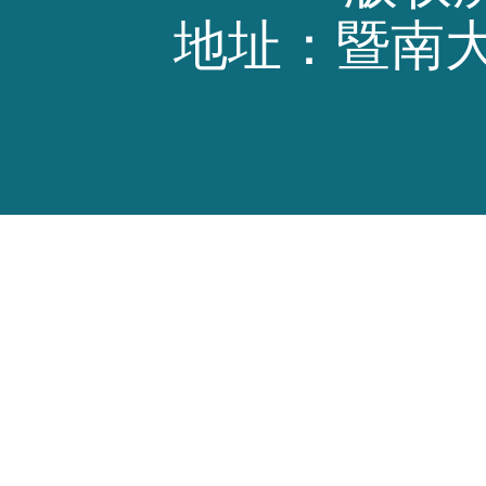
地址：暨南