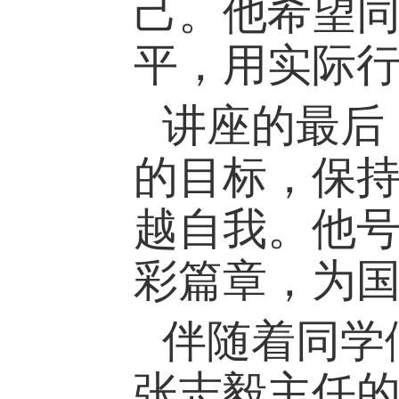
己。他希望
平，用实际
讲座的最后
的目标，保
越自我。他
彩篇章，为
伴随着同学
张志毅主任