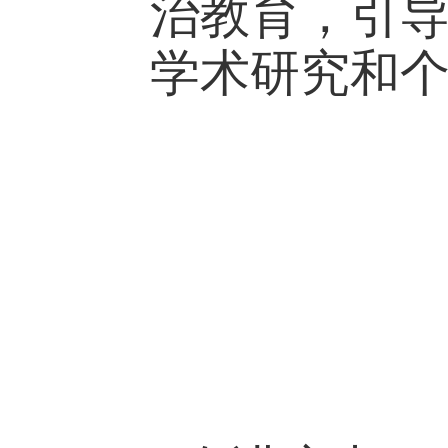
治教育，引
学术研究和