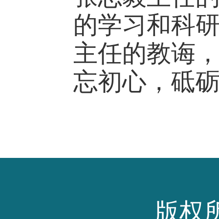
的学习和科
主任的教诲，
忘初心，砥
版权