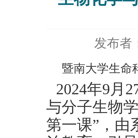
发布者
暨南大学生命
2024年9
与分子生物学
第一课”，由